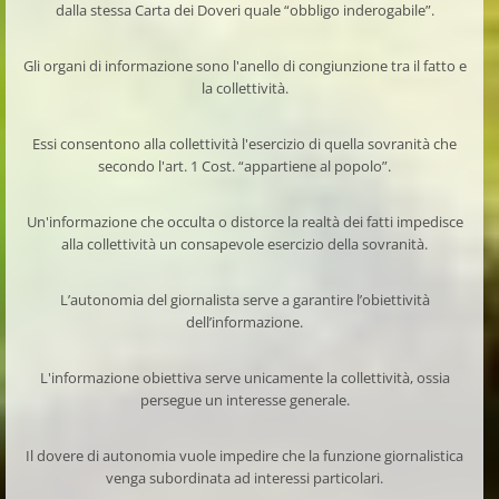
dalla stessa Carta dei Doveri quale “obbligo inderogabile”.
Gli organi di informazione sono l'anello di congiunzione tra il fatto e
la collettività.
Essi consentono alla collettività l'esercizio di quella sovranità che
secondo l'art. 1 Cost. “appartiene al popolo”.
Un'informazione che occulta o distorce la realtà dei fatti impedisce
alla collettività un consapevole esercizio della sovranità.
L’autonomia del giornalista serve a garantire l’obiettività
dell’informazione.
L'informazione obiettiva serve unicamente la collettività, ossia
persegue un interesse generale.
Il dovere di autonomia vuole impedire che la funzione giornalistica
venga subordinata ad interessi particolari.