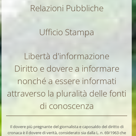
Relazioni Pubbliche
Ufficio Stampa
Libertà d'informazione
Diritto e dovere a informare
nonché a essere informati
attraverso la pluralità delle fonti
di conoscenza
Il dovere più pregnante del giornalista e caposaldo del diritto di
cronaca è il dovere di verità, considerato sia dalla L. n. 69/1963 che