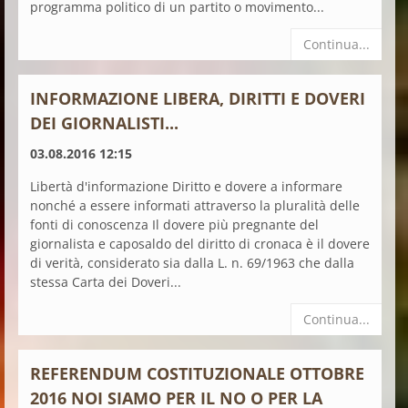
programma politico di un partito o movimento...
Continua...
INFORMAZIONE LIBERA, DIRITTI E DOVERI
DEI GIORNALISTI...
03.08.2016 12:15
Libertà d'informazione Diritto e dovere a informare
nonché a essere informati attraverso la pluralità delle
fonti di conoscenza Il dovere più pregnante del
giornalista e caposaldo del diritto di cronaca è il dovere
di verità, considerato sia dalla L. n. 69/1963 che dalla
stessa Carta dei Doveri...
Continua...
REFERENDUM COSTITUZIONALE OTTOBRE
2016 NOI SIAMO PER IL NO O PER LA