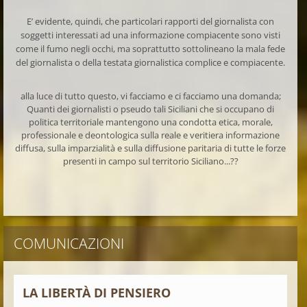
E’ evidente, quindi, che particolari rapporti del giornalista con
soggetti interessati ad una informazione compiacente sono visti
come il fumo negli occhi, ma soprattutto sottolineano la mala fede
del giornalista o della testata giornalistica complice e compiacente.
alla luce di tutto questo, vi facciamo e ci facciamo una domanda;
Quanti dei giornalisti o pseudo tali Siciliani che si occupano di
politica territoriale mantengono una condotta etica, morale,
professionale e deontologica sulla reale e veritiera informazione
diffusa, sulla imparzialità e sulla diffusione paritaria di tutte le forze
presenti in campo sul territorio Siciliano...??
COMUNICAZIONI
LA LIBERTÀ DI PENSIERO