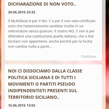
DICHIARAZIONE DI NON VOTO..
20.06.2016 23:32
Il MLNSikulo è per il NO..!! o per il non voto certificato
visto che l’astensionismo sarebbe inutile in un
referendum senza quorum. Il nostro NO..!! non è per
difendere una costituzione,quella italiana, che a Noi
Siciliani non appartiene, anche perché per la Sicilia
non cambia nulla a parte...
Continua...
NOI CI DISSOCIAMO DALLA CLASSE
POLITICA SICILIANA E DI TUTTI I
MOVIMENTI O PARTITI PSEUDO
INDIPENDENTISTI PRESENTI SUL
TERRITORIO SICILIANO..
16.06.2016 13:02