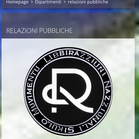
Homepage
>
Dipartimenti
>
relazioni pubbliche
RELAZIONI PUBBLICHE