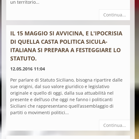
un territorio...
Continua...
IL 15 MAGGIO SI AVVICINA, E L'IPOCRISIA
DI QUELLA CASTA POLITICA SICULA-
ITALIANA SI PREPARA A FESTEGGIARE LO
STATUTO.
12.05.2016 11:04
Per parlare di Statuto Siciliano, bisogna ripartire dalle
sue origini, dal suo valore giuridico e legislativo
originale e quello di oggi, dalla sua attuabilità nel
presente e dell’uso che oggi ne fanno i politicanti
Siciliani che rappresentano quell’assemblaggio di
partiti o movimenti politici...
Continua...