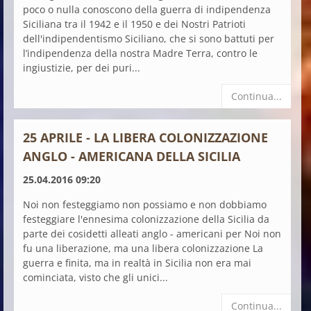
poco o nulla conoscono della guerra di indipendenza
Siciliana tra il 1942 e il 1950 e dei Nostri Patrioti
dell'indipendentismo Siciliano, che si sono battuti per
l’indipendenza della nostra Madre Terra, contro le
ingiustizie, per dei puri...
Continua...
25 APRILE - LA LIBERA COLONIZZAZIONE
ANGLO - AMERICANA DELLA SICILIA
25.04.2016 09:20
Noi non festeggiamo non possiamo e non dobbiamo
festeggiare l'ennesima colonizzazione della Sicilia da
parte dei cosidetti alleati anglo - americani per Noi non
fu una liberazione, ma una libera colonizzazione La
guerra e finita, ma in realtà in Sicilia non era mai
cominciata, visto che gli unici...
Continua...