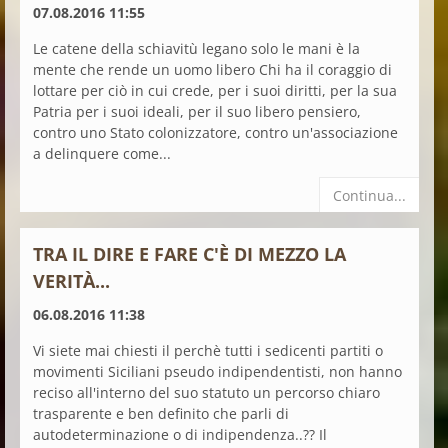
07.08.2016 11:55
Le catene della schiavitù legano solo le mani è la
mente che rende un uomo libero Chi ha il coraggio di
lottare per ciò in cui crede, per i suoi diritti, per la sua
Patria per i suoi ideali, per il suo libero pensiero,
contro uno Stato colonizzatore, contro un'associazione
a delinquere come...
Continua...
TRA IL DIRE E FARE C'È DI MEZZO LA
VERITÀ...
06.08.2016 11:38
Vi siete mai chiesti il perchè tutti i sedicenti partiti o
movimenti Siciliani pseudo indipendentisti, non hanno
reciso all'interno del suo statuto un percorso chiaro
trasparente e ben definito che parli di
autodeterminazione o di indipendenza..?? Il