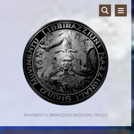
MUVIMENTU LIBBIRAZZIUNI NAZZIUNALI SIKULO