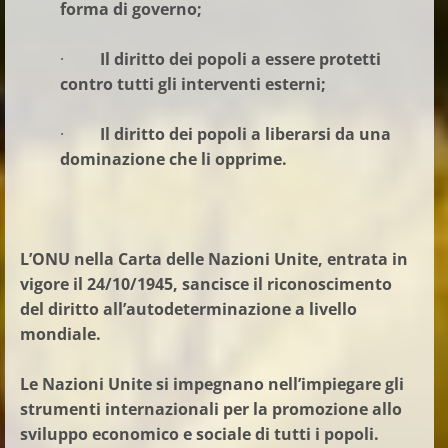
forma di governo;
·
Il diritto dei popoli a essere protetti
contro tutti gli interventi esterni;
·
Il diritto dei popoli a liberarsi da una
dominazione che li opprime.
L’ONU nella Carta delle Nazioni Unite, entrata in
vigore il 24/10/1945, sancisce il riconoscimento
del diritto all’autodeterminazione a livello
mondiale.
Le Nazioni Unite si impegnano nell’impiegare gli
strumenti internazionali per la promozione allo
sviluppo economico e sociale di tutti i popoli.