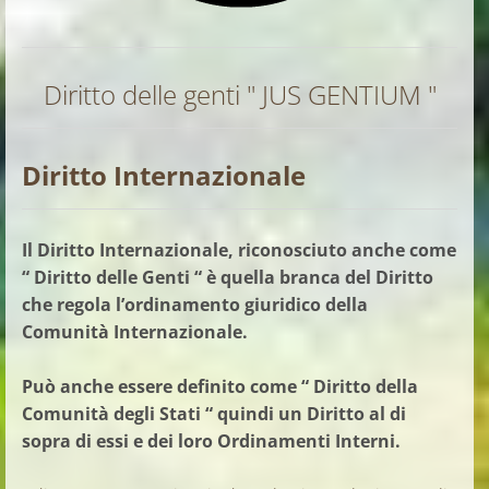
Diritto delle genti " JUS GENTIUM "
Diritto Internazionale
Il Diritto Internazionale, riconosciuto anche come
“ Diritto delle Genti “ è quella branca del Diritto
che regola l’ordinamento giuridico della
Comunità Internazionale.
Può anche essere definito come “ Diritto della
Comunità degli Stati “ quindi un Diritto al di
sopra di essi e dei loro Ordinamenti Interni.