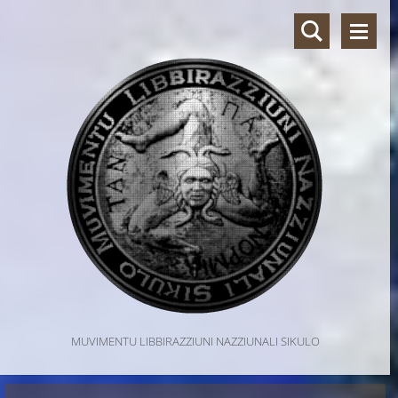
MUVIMENTU LIBBIRAZZIUNI NAZZIUNALI SIKULO