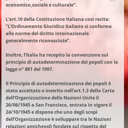
economico,sociale e culturale”.
L’art.10 della Costituzione Italiana così recita:
”L’Ordinamento Giuridico Italiano si conforma
alle norme del diritto internazionale
generalmente riconosciute”.
Inoltre, l’Italia ha recepito la convenzione sul
principio di autodeterminazione dei popoli con la
legge n° 881 del 1997.
Il Principio di autodeterminazione dei popoli è
stato accettato e inserito nell’art.1.2 della Carta
dell’Organizzazione delle Nazioni Unite il
26/06/1945 a San Francisco, entrata in vigore il
24/10/1945 e dispone che uno degli scopi
dell’Organizzazione è sviluppare tra le Nazioni
relazioni amichevoli fondate sul rispetto del