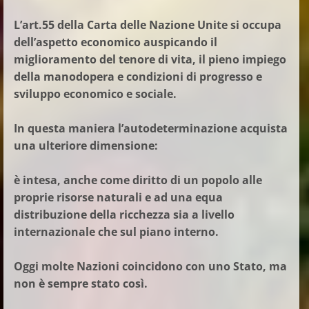
L’art.55 della Carta delle Nazione Unite si occupa
dell’aspetto economico auspicando il
miglioramento del tenore di vita, il pieno impiego
della manodopera e condizioni di progresso e
sviluppo economico e sociale.
In questa maniera l’autodeterminazione acquista
una ulteriore dimensione:
è intesa, anche come diritto di un popolo alle
proprie risorse naturali e ad una equa
distribuzione della ricchezza sia a livello
internazionale che sul piano interno.
Oggi molte Nazioni coincidono con uno Stato, ma
non è sempre stato così.