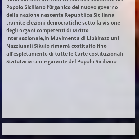
Popolo Siciliano l’0rganico del nuovo governo
della nazione nascente Repubblica Siciliana
tramite elezioni democratiche sotto la visione
degli organi competenti di Diritto
Internazionale,in Muvimentu di Libbirazziuni
Nazziunali Sikulo rimarrà costituito fino
all’espletamento di tutte le Carte costituzionali
Statutaria come garante del Popolo Siciliano