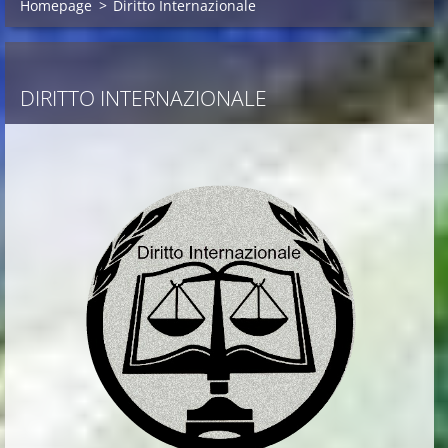
Homepage
>
Diritto Internazionale
DIRITTO INTERNAZIONALE