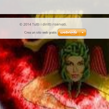
© 2014 Tutti i diritti riservati.
Crea un sito web gratis