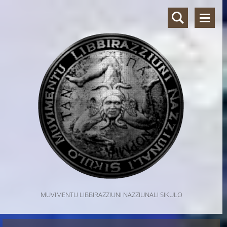
MUVIMENTU LIBBIRAZZIUNI NAZZIUNALI SIKULO