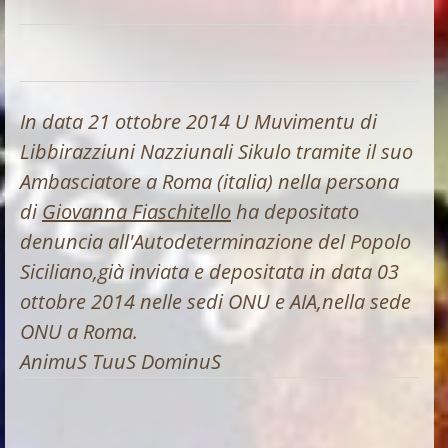
In data 21 ottobre 2014 U Muvimentu di
Libbirazziuni Nazziunali Sikulo tramite il suo
Ambasciatore a Roma (italia) nella persona
di
Giovanna Fiaschitello
ha depositato
denuncia all'Autodeterminazione del Popolo
Siciliano,già inviata e depositata in data 03
ottobre 2014 nelle sedi ONU e AIA,nella sede
ONU a Roma.
AnimuS TuuS DominuS