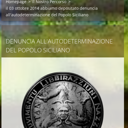
Homepage
>
il Nostro Percorso
>
il 03 ottobre 2014 abbiamo depositato denuncia
all'autodeterminazione del Popolo Siciliano
DENUNCIA ALL'AUTODETERMINAZIONE
DEL POPOLO SICILIANO