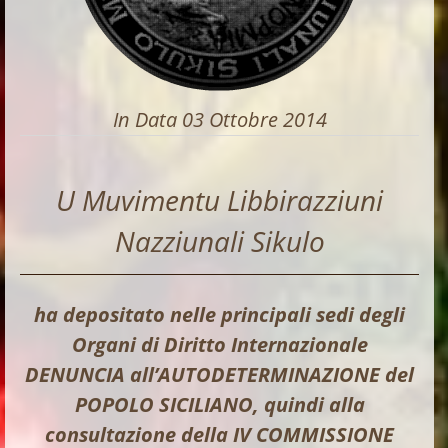
In Data 03 Ottobre 2014
U Muvimentu Libbirazziuni
Nazziunali Sikulo
ha depositato nelle principali sedi degli
Organi di Diritto Internazionale
DENUNCIA all’AUTODETERMINAZIONE del
POPOLO SICILIANO, quindi alla
consultazione della IV COMMISSIONE