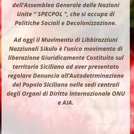
dell’Assemblea Generale delle Nazioni
Unite “ SPECPOL “, che si occupa di
Politiche Sociali e Decolonizzazione.
Ad oggi il Muvimentu di Libbirazziuni
Nazziunali Sikulo è l’unico movimento di
liberazione Giuridicamente Costituito sul
territorio Siciliano ad aver presentato
regolare Denuncia all’Autodetrminazione
del Popolo Siciliano nelle sedi centrali
degli Organi di Diritto Internazionale ONU
e AIA.