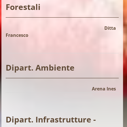
Forestali
Ditta
Francesco
Dipart. Ambiente
Arena Ines
Dipart. Infrastrutture -