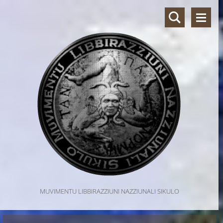
MUVIMENTU LIBBIRAZZIUNI NAZZIUNALI SIKULO