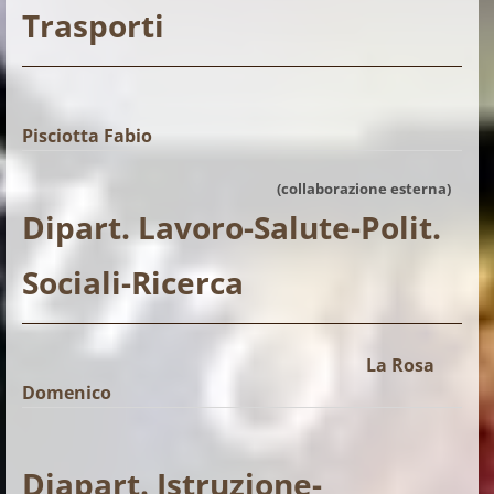
Trasporti
Pisciotta Fabio
(collaborazione esterna)
Dipart. Lavoro-Salute-Polit.
Sociali-Ricerca
La Rosa
Domenico
Diapart. Istruzione-