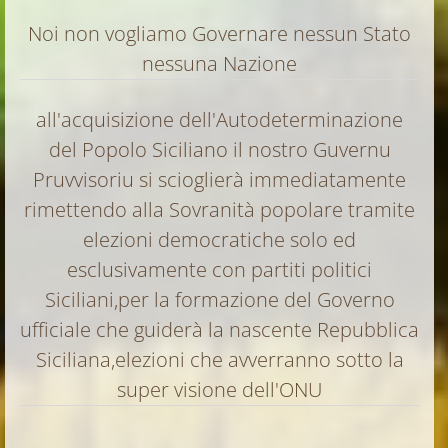
Noi non vogliamo Governare nessun Stato
nessuna Nazione
all'acquisizione dell'Autodeterminazione
del Popolo Siciliano il nostro Guvernu
Pruvvisoriu si scioglierà immediatamente
rimettendo alla Sovranità popolare tramite
elezioni democratiche solo ed
esclusivamente con partiti politici
Siciliani,per la formazione del Governo
ufficiale che guiderà la nascente Repubblica
Siciliana,elezioni che avverranno sotto la
super visione dell'ONU