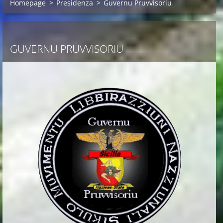
Homepage
>
Presidenza
>
Guvernu Pruvvisoriu
GUVERNU PRUVVISORIU