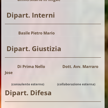
Dipart. Interni
Basile Pietro Mario
Dipart. Giustizia
Di Prima Nello Dott. Avv. Marraro
Jose
(consulente esterno) (collaborazione esterna)
Dipart. Difesa