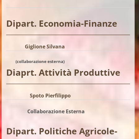
Dipart. Economia-Finanze
Giglione Silvana
(collaborazione esterna)
Diaprt. Attività Produttive
Spoto Pierfilippo
Collaborazione Esterna
Dipart. Politiche Agricole-