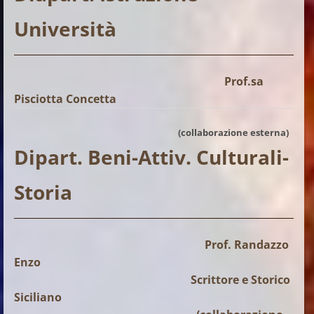
Università
Prof.sa
Pisciotta Concetta
(collaborazione esterna)
Dipart. Beni-Attiv. Culturali-
Storia
Prof. Randazzo
Enzo
Scrittore e Storico
Siciliano