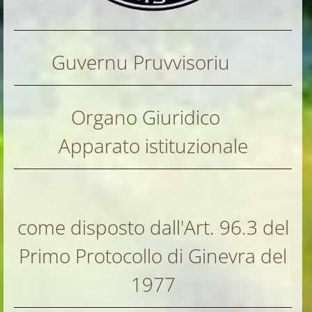
Guvernu Pruvvisoriu
Organo Giuridico
Apparato istituzionale
come disposto dall'Art. 96.3 del
Primo Protocollo di Ginevra del
1977