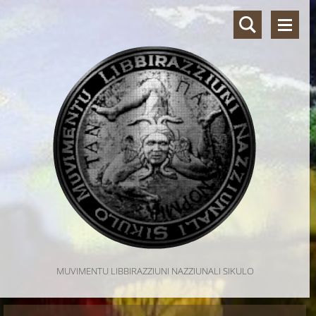
MUVIMENTU LIBBIRAZZIUNI NAZZIUNALI SIKULO