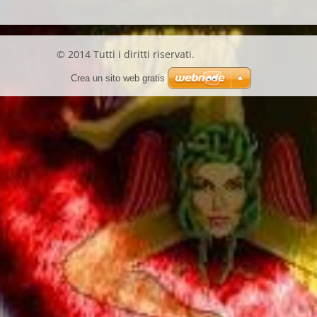
© 2014 Tutti i diritti riservati.
Crea un sito web gratis