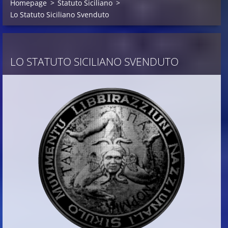
Homepage
>
Statuto Siciliano
>
Lo Statuto Siciliano Svenduto
LO STATUTO SICILIANO SVENDUTO