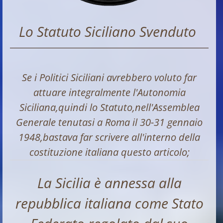
Lo Statuto Siciliano Svenduto
Se i Politici Siciliani avrebbero voluto far
attuare integralmente l'Autonomia
Siciliana,quindi lo Statuto,nell'Assemblea
Generale tenutasi a Roma il 30-31 gennaio
1948,bastava far scrivere all'interno della
costituzione italiana questo articolo;
La Sicilia è annessa alla
repubblica italiana come Stato