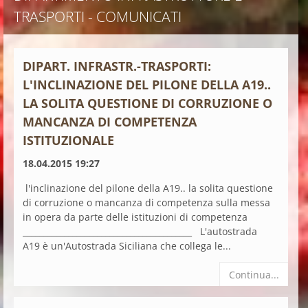
TRASPORTI - COMUNICATI
DIPART. INFRASTR.-TRASPORTI:
L'INCLINAZIONE DEL PILONE DELLA A19..
LA SOLITA QUESTIONE DI CORRUZIONE O
MANCANZA DI COMPETENZA
ISTITUZIONALE
18.04.2015 19:27
l'inclinazione del pilone della A19.. la solita questione
di corruzione o mancanza di competenza sulla messa
in opera da parte delle istituzioni di competenza
_________________________________________ L'autostrada
A19 è un'Autostrada Siciliana che collega le...
Continua...