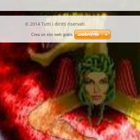
© 2014 Tutti i diritti riservati.
Crea un sito web gratis