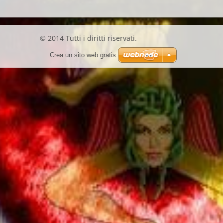
© 2014 Tutti i diritti riservati.
Crea un sito web gratis